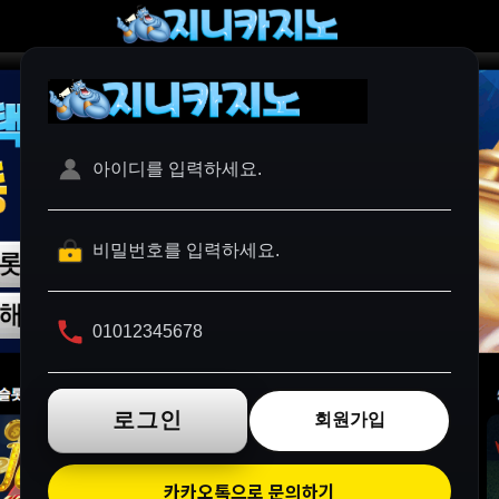
로그인
회원가입
카카오톡으로 문의하기