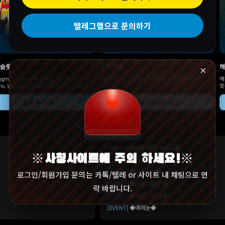
텔레그램으로 문의하기
×
※사칭사이트에 주의 하세요!※
로그인/회원가입 문의는 카톡/텔레 or 사이트 내 채팅으로 연
락 바랍니다.